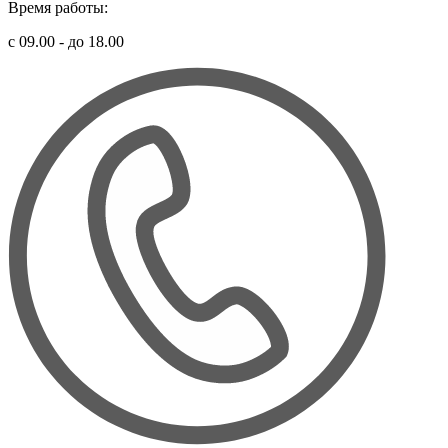
Время работы:
с 09.00 - до 18.00