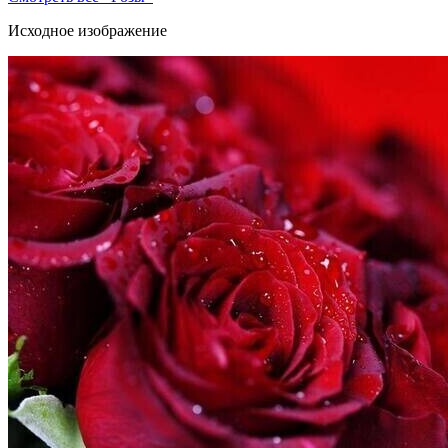
Исходное изображение